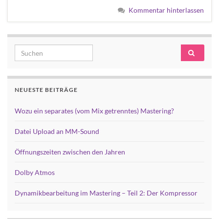
Kommentar hinterlassen
Search for:
NEUESTE BEITRÄGE
Wozu ein separates (vom Mix getrenntes) Mastering?
Datei Upload an MM-Sound
Öffnungszeiten zwischen den Jahren
Dolby Atmos
Dynamikbearbeitung im Mastering – Teil 2: Der Kompressor