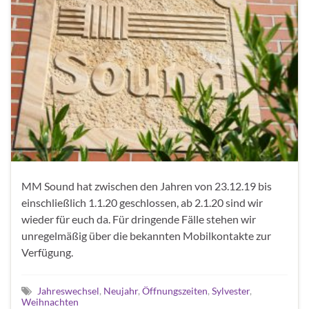
MM Sound hat zwischen den Jahren von 23.12.19 bis
einschließlich 1.1.20 geschlossen, ab 2.1.20 sind wir
wieder für euch da. Für dringende Fälle stehen wir
unregelmäßig über die bekannten Mobilkontakte zur
Verfügung.
Jahreswechsel
,
Neujahr
,
Öffnungszeiten
,
Sylvester
,
Weihnachten