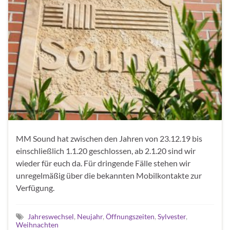
MM Sound hat zwischen den Jahren von 23.12.19 bis
einschließlich 1.1.20 geschlossen, ab 2.1.20 sind wir
wieder für euch da. Für dringende Fälle stehen wir
unregelmäßig über die bekannten Mobilkontakte zur
Verfügung.
Jahreswechsel
,
Neujahr
,
Öffnungszeiten
,
Sylvester
,
Weihnachten