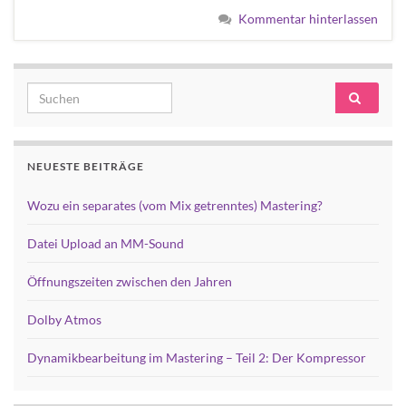
Kommentar hinterlassen
Search for:
NEUESTE BEITRÄGE
Wozu ein separates (vom Mix getrenntes) Mastering?
Datei Upload an MM-Sound
Öffnungszeiten zwischen den Jahren
Dolby Atmos
Dynamikbearbeitung im Mastering – Teil 2: Der Kompressor