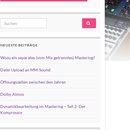
Search for:
NEUESTE BEITRÄGE
Wozu ein separates (vom Mix getrenntes) Mastering?
Datei Upload an MM-Sound
Öffnungszeiten zwischen den Jahren
Dolby Atmos
Dynamikbearbeitung im Mastering – Teil 2: Der
Kompressor