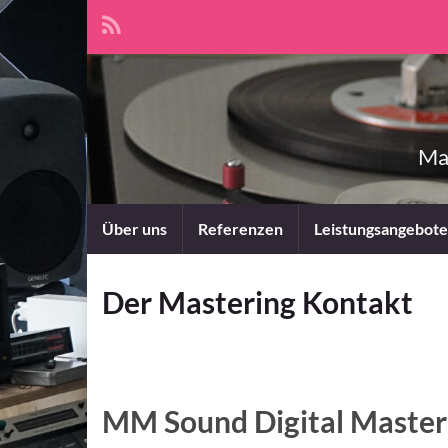
Mas
Über uns
Referenzen
Leistungsangebote
Der Mastering Kontakt
MM Sound Digital Maste