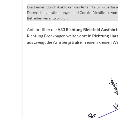
Disclaimer: durch Anklicken des Anfahrts-Links verlass
Datenschutzbestimmungen und Cookie-Richtlinien von Goo
Betreiber verantwortlich
Anfahrt über die
A33 Richtung Bielefeld Ausfahrt
Richtung Brockhagen weiter, dort in
Richtung Har
aus zweigt die Arnsbergstraße in einem kleinen Wa