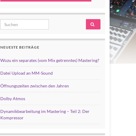
Search for:
NEUESTE BEITRÄGE
Wozu ein separates (vom Mix getrenntes) Mastering?
Datei Upload an MM-Sound
Öffnungszeiten zwischen den Jahren
Dolby Atmos
Dynamikbearbeitung im Mastering – Teil 2: Der
Kompressor