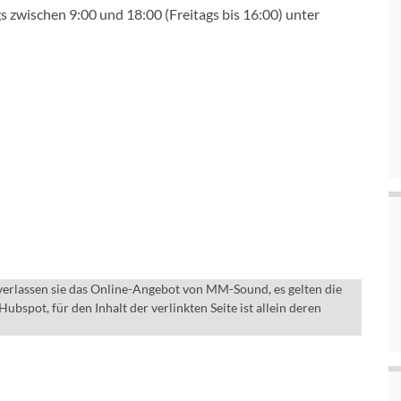
zwischen 9:00 und 18:00 (Freitags bis 16:00) unter
erlassen sie das Online-Angebot von MM-Sound, es gelten die
spot, für den Inhalt der verlinkten Seite ist allein deren