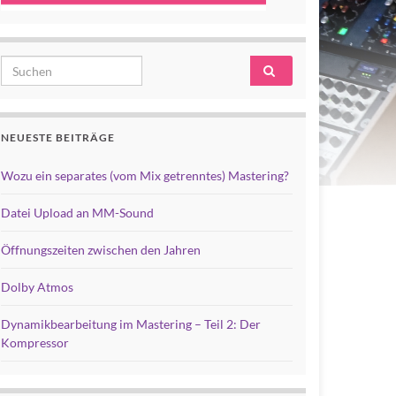
Search for:
NEUESTE BEITRÄGE
Wozu ein separates (vom Mix getrenntes) Mastering?
Datei Upload an MM-Sound
Öffnungszeiten zwischen den Jahren
Dolby Atmos
Dynamikbearbeitung im Mastering – Teil 2: Der
Kompressor